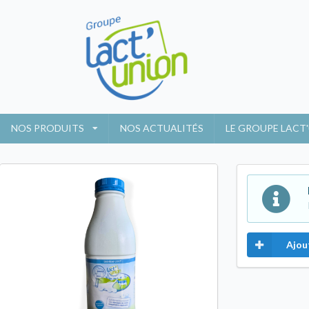
NOS PRODUITS
NOS ACTUALITÉS
LE GROUPE LACT
Ajou