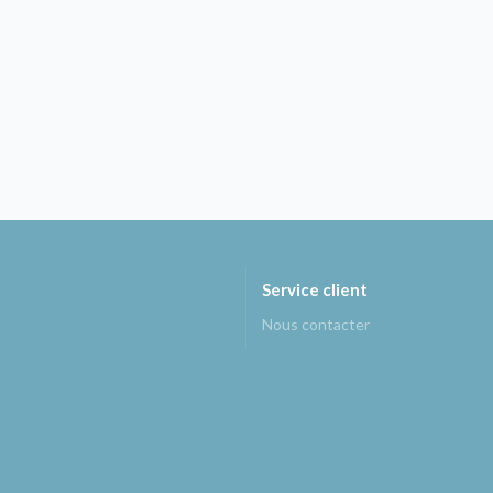
Service client
Nous contacter