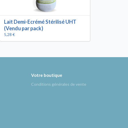
Lait Demi-Ecrémé Stérilisé UHT
(Vendu par pack)
5,28 €
Votre boutique
Conditions générales de vente