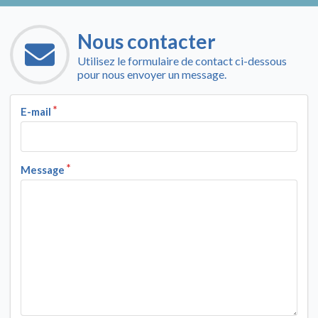
Nous contacter
Utilisez le formulaire de contact ci-dessous
pour nous envoyer un message.
E-mail
Message